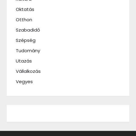
Oktatás
Otthon
Szabadidő
Szépség
Tudomány
Utazás
Vállalkozás
Vegyes