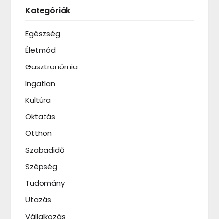
Kategóriák
Egészség
Életmód
Gasztronómia
Ingatlan
Kultúra
Oktatás
Otthon
Szabadidő
Szépség
Tudomány
Utazás
Vállalkozás