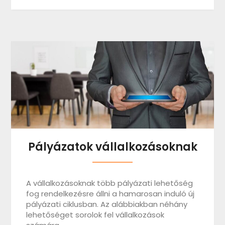
Pályázatok vállalkozásoknak
A vállalkozásoknak több pályázati lehetőség
fog rendelkezésre állni a hamarosan induló új
pályázati ciklusban. Az alábbiakban néhány
lehetőséget sorolok fel vállalkozások