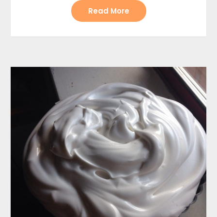
Read More