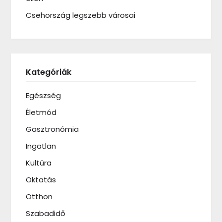
Csehország legszebb városai
Kategóriák
Egészség
Életmód
Gasztronómia
Ingatlan
Kultúra
Oktatás
Otthon
Szabadidő