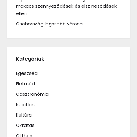
makacs szennyeződések és elszíneződések
ellen
Csehország legszebb városai
Kategóriák
Egészség
Életmód
Gasztronómia
Ingatlan
Kultúra
Oktatás
Otthon