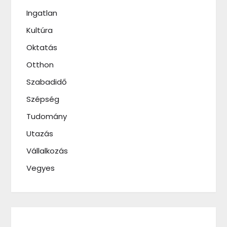
Ingatlan
Kultúra
Oktatás
Otthon
Szabadidő
Szépség
Tudomány
Utazás
Vállalkozás
Vegyes