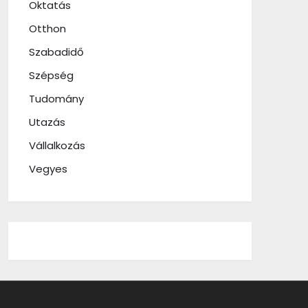
Oktatás
Otthon
Szabadidő
Szépség
Tudomány
Utazás
Vállalkozás
Vegyes