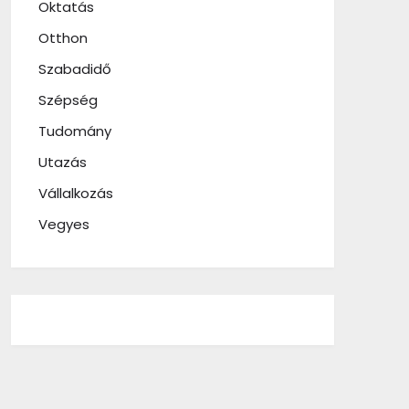
Oktatás
Otthon
Szabadidő
Szépség
Tudomány
Utazás
Vállalkozás
Vegyes