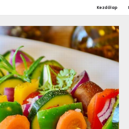
Kezdőlap