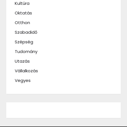
Kultúra
Oktatás
Otthon
Szabadidő
Szépség
Tudomány
Utazás
Vállalkozás
Vegyes