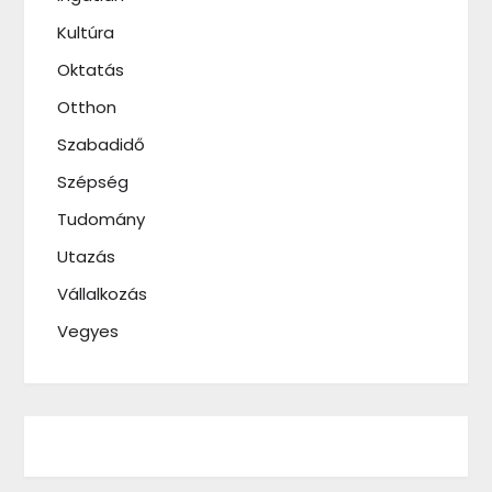
Kultúra
Oktatás
Otthon
Szabadidő
Szépség
Tudomány
Utazás
Vállalkozás
Vegyes