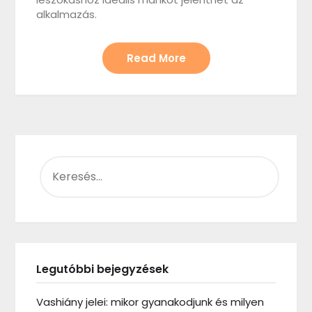
alkalmazás.
Read More
KERESÉS:
Legutóbbi bejegyzések
Vashiány jelei: mikor gyanakodjunk és milyen