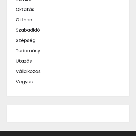
Oktatás
Otthon
Szabadidő
Szépség
Tudomány
Utazás
Vállalkozás
Vegyes