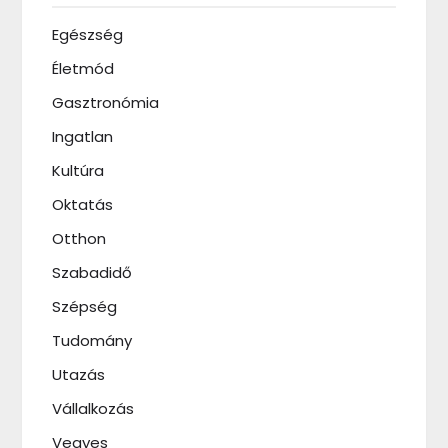
Egészség
Életmód
Gasztronómia
Ingatlan
Kultúra
Oktatás
Otthon
Szabadidő
Szépség
Tudomány
Utazás
Vállalkozás
Vegyes