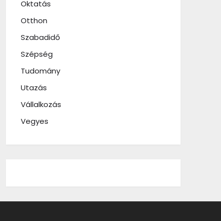
Oktatás
Otthon
Szabadidő
Szépség
Tudomány
Utazás
Vállalkozás
Vegyes