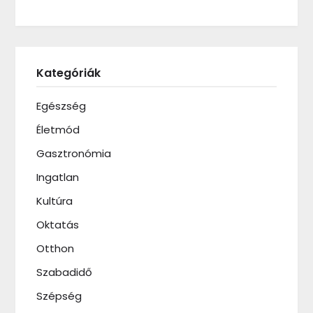
Kategóriák
Egészség
Életmód
Gasztronómia
Ingatlan
Kultúra
Oktatás
Otthon
Szabadidő
Szépség