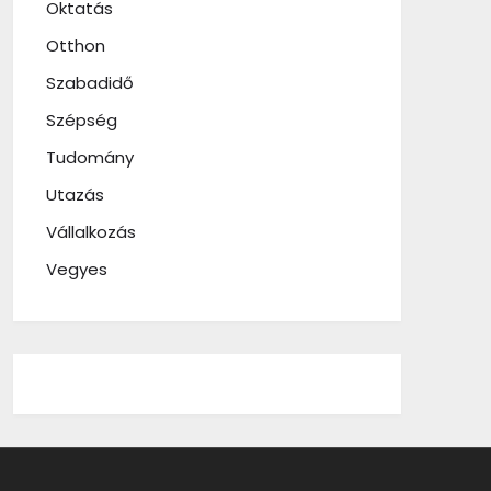
Oktatás
Otthon
Szabadidő
Szépség
Tudomány
Utazás
Vállalkozás
Vegyes