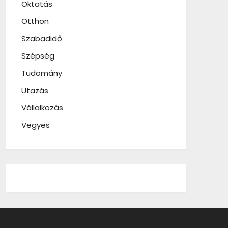
Oktatás
Otthon
Szabadidő
Szépség
Tudomány
Utazás
Vállalkozás
Vegyes