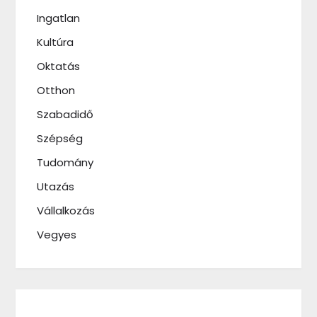
Ingatlan
Kultúra
Oktatás
Otthon
Szabadidő
Szépség
Tudomány
Utazás
Vállalkozás
Vegyes