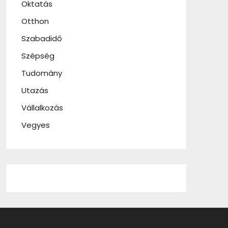
Oktatás
Otthon
Szabadidő
Szépség
Tudomány
Utazás
Vállalkozás
Vegyes