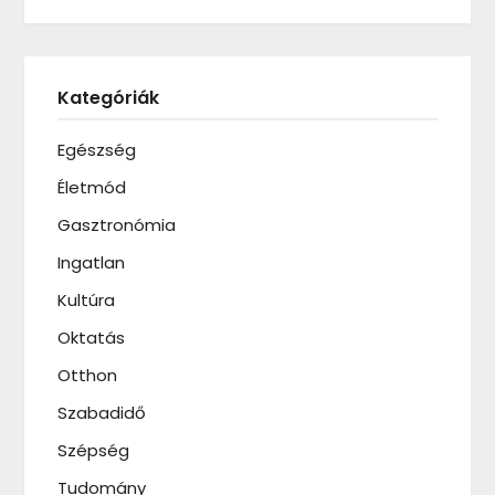
Kategóriák
Egészség
Életmód
Gasztronómia
Ingatlan
Kultúra
Oktatás
Otthon
Szabadidő
Szépség
Tudomány