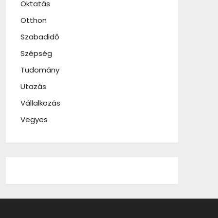
Oktatás
Otthon
Szabadidő
Szépség
Tudomány
Utazás
Vállalkozás
Vegyes