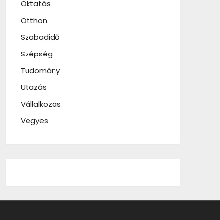
Oktatás
Otthon
Szabadidő
Szépség
Tudomány
Utazás
Vállalkozás
Vegyes