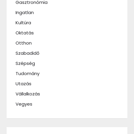
Gasztronómia
Ingatlan
Kultúra
Oktatás
Otthon
Szabadidő
Szépség
Tudomány
Utazás
Vállalkozás
Vegyes