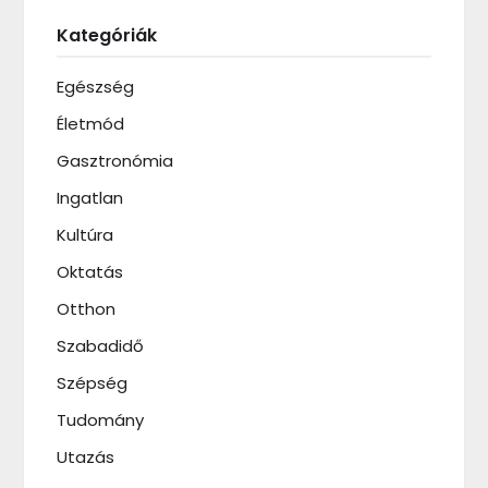
Kategóriák
Egészség
Életmód
Gasztronómia
Ingatlan
Kultúra
Oktatás
Otthon
Szabadidő
Szépség
Tudomány
Utazás